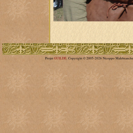
Projet
GUILDE
. Copyright © 2005-2026 Nicoppo Malebranch