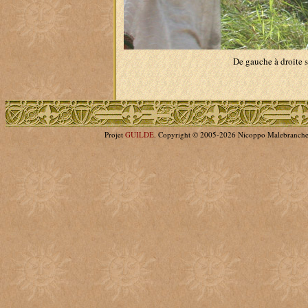
De gauche à droite s
Projet
GUILDE
. Copyright © 2005-2026 Nicoppo Malebranch