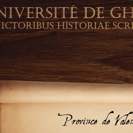
Province de Valen