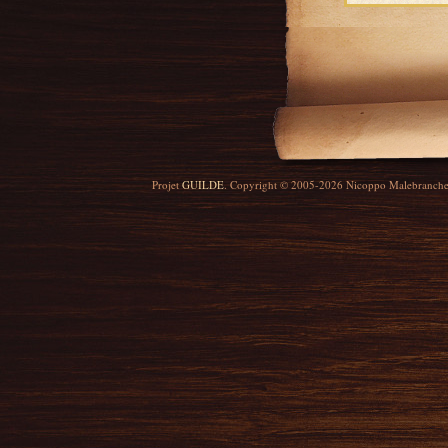
Projet
GUILDE
. Copyright © 2005-2026 Nicoppo Malebranch