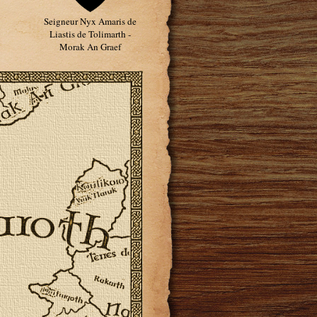
Seigneur Nyx Amaris de
Liastis de Tolimarth -
Morak An Graef