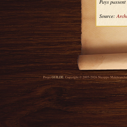
Pays passent 
Source:
Archi
Projet
GUILDE
. Copyright © 2005-2026 Nicoppo Malebranch