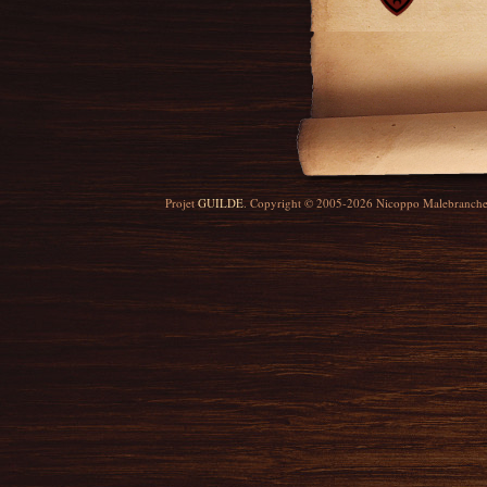
Projet
GUILDE
. Copyright © 2005-2026 Nicoppo Malebranch