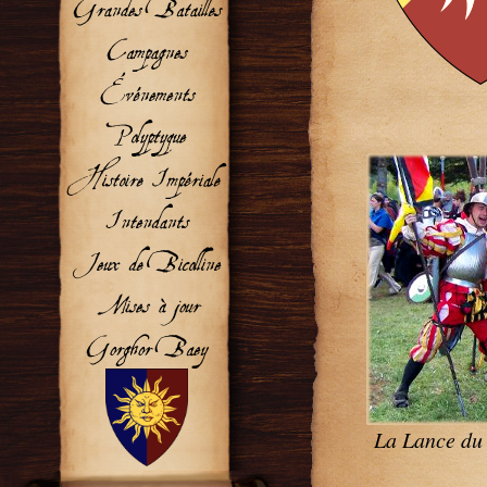
La Lance du 