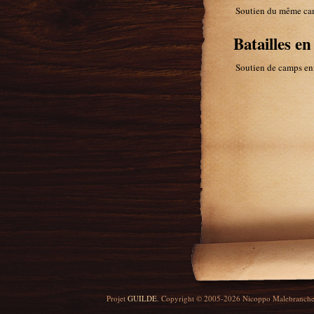
Soutien du même ca
Batailles e
Soutien de camps en
Projet
GUILDE
. Copyright © 2005-2026 Nicoppo Malebranch