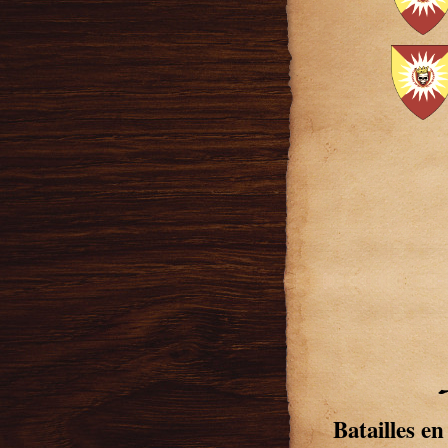
Batailles en