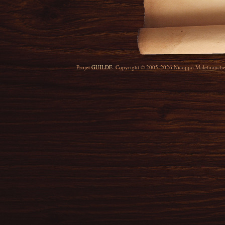
Projet
GUILDE
. Copyright © 2005-2026 Nicoppo Malebranch