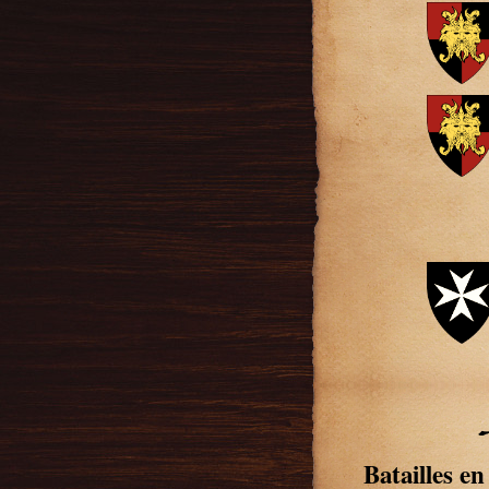
Batailles en