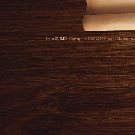
Projet
GUILDE
. Copyright © 2005-2026 Nicoppo Malebranch