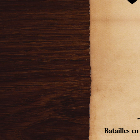
Batailles en