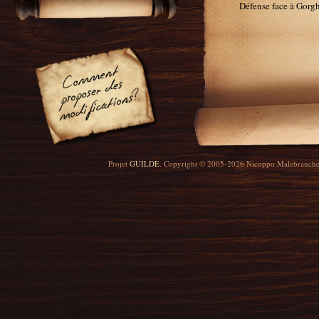
Défense face à Gorg
Projet
GUILDE
. Copyright © 2005-2026 Nicoppo Malebranch