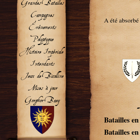
A été absorbé 
Batailles en
Batailles e