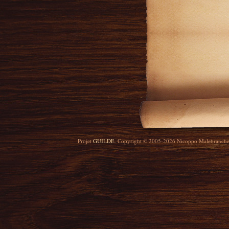
Projet
GUILDE
. Copyright © 2005-2026 Nicoppo Malebranch