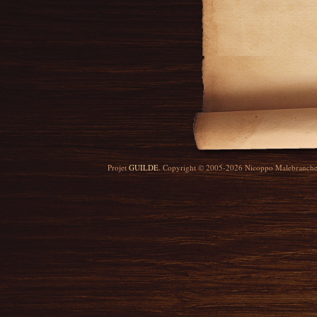
Projet
GUILDE
. Copyright © 2005-2026 Nicoppo Malebranch