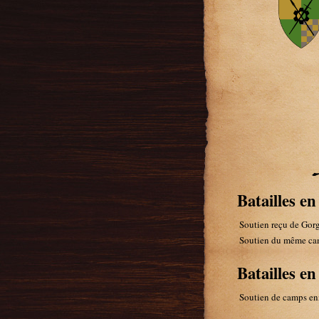
Batailles en
Soutien reçu de Gor
Soutien du même ca
Batailles e
Soutien de camps en