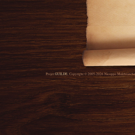
Projet
GUILDE
. Copyright © 2005-2026 Nicoppo Malebranch