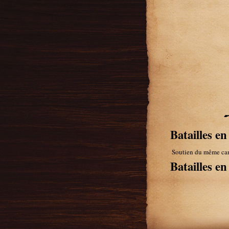
Batailles en
Soutien du même ca
Batailles e