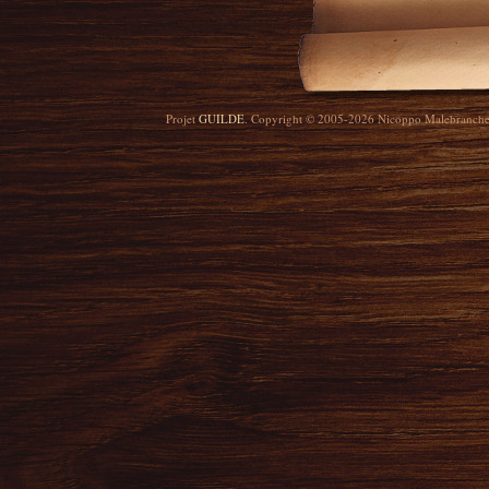
Projet
GUILDE
. Copyright © 2005-2026 Nicoppo Malebranch