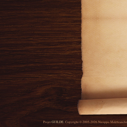
Projet
GUILDE
. Copyright © 2005-2026 Nicoppo Malebranch