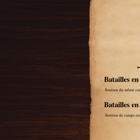
Batailles en
Soutien du même ca
Batailles e
Soutien de camps en